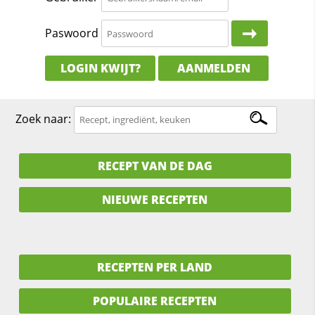
Paswoord
LOGIN KWIJT?
AANMELDEN
Zoek naar:
RECEPT VAN DE DAG
NIEUWE RECEPTEN
RECEPTEN PER LAND
POPULAIRE RECEPTEN