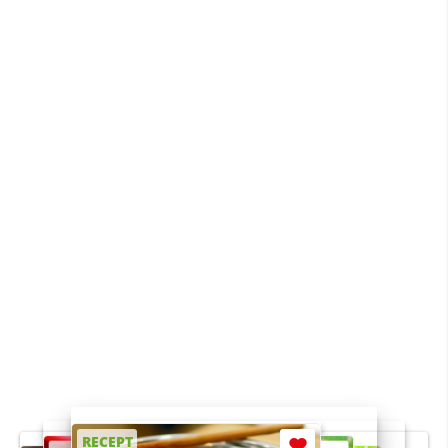
RECEPT