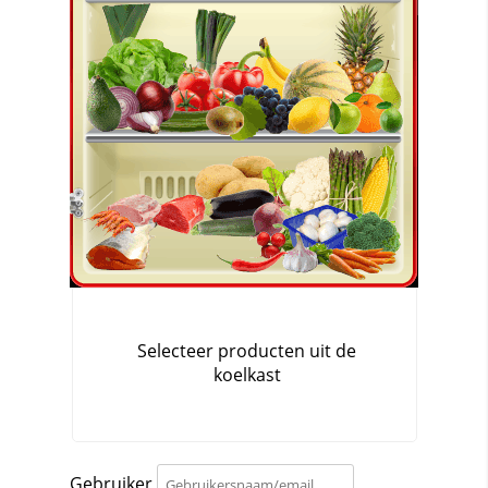
Gebruiker