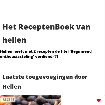
Het ReceptenBoek van
hellen
Hellen heeft met 2 recepten de titel 'Beginnend
enthousiasteling' verdiend (
?
)
Laatste toegevoegingen door
Hellen
RECEPT