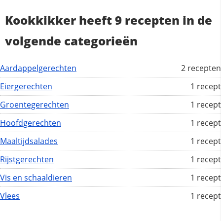
Kookkikker heeft 9 recepten in de
volgende categorieën
Aardappelgerechten
2 recepten
Eiergerechten
1 recept
Groentegerechten
1 recept
Hoofdgerechten
1 recept
Maaltijdsalades
1 recept
Rijstgerechten
1 recept
Vis en schaaldieren
1 recept
Vlees
1 recept