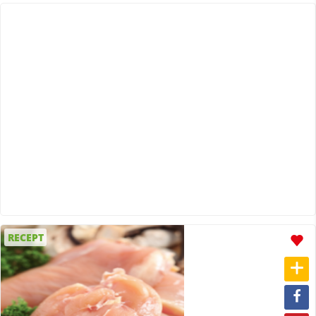
RECEPT