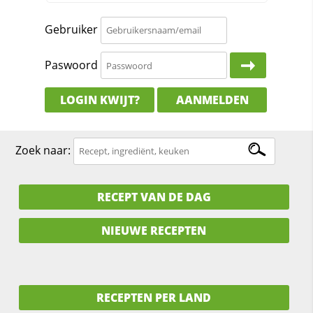
Gebruiker
Paswoord
LOGIN KWIJT?
AANMELDEN
Zoek naar:
RECEPT VAN DE DAG
NIEUWE RECEPTEN
RECEPTEN PER LAND