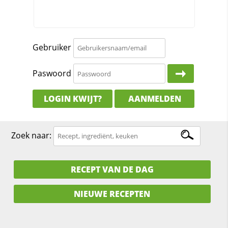
Gebruiker
Paswoord
LOGIN KWIJT?
AANMELDEN
Zoek naar:
RECEPT VAN DE DAG
NIEUWE RECEPTEN