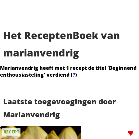
Het ReceptenBoek van
marianvendrig
Marianvendrig heeft met 1 recept de titel 'Beginnend
enthousiasteling' verdiend (
?
)
Laatste toegevoegingen door
Marianvendrig
RECEPT