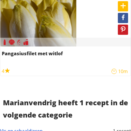
Pangasiusfilet met witlof
4
10m
Marianvendrig heeft 1 recept in de
volgende categorie