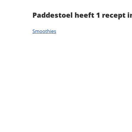
Paddestoel heeft 1 recept 
Smoothies