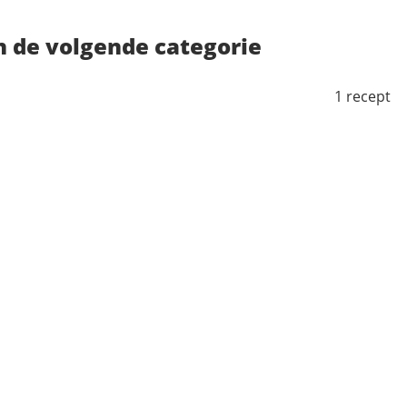
in de volgende categorie
1 recept