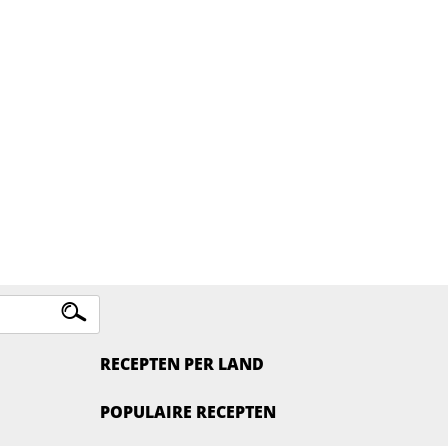
RECEPTEN PER LAND
POPULAIRE RECEPTEN