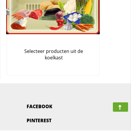
FACEBOOK
PINTEREST