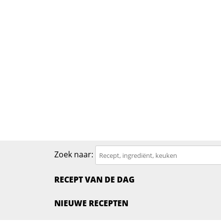
Zoek naar:
RECEPT VAN DE DAG
NIEUWE RECEPTEN