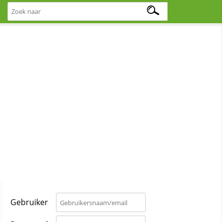
Gebruiker