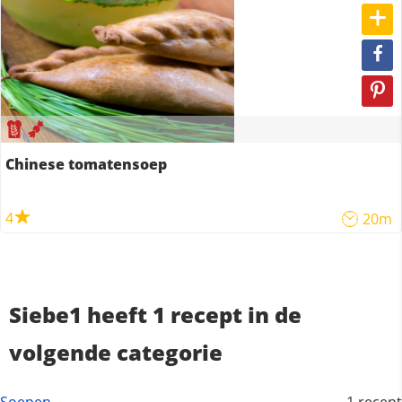
Chinese tomatensoep
4
20m
Siebe1 heeft 1 recept in de
volgende categorie