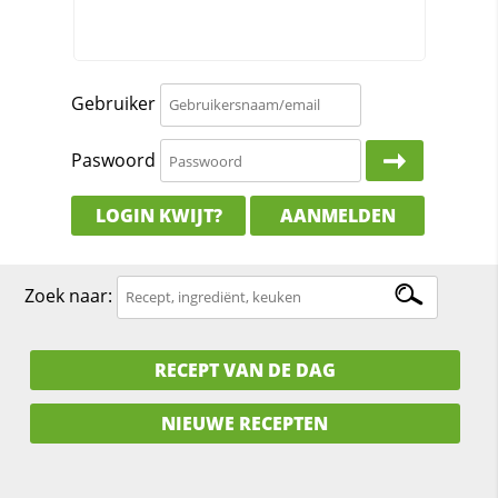
Gebruiker
Paswoord
LOGIN KWIJT?
AANMELDEN
Zoek naar:
RECEPT VAN DE DAG
NIEUWE RECEPTEN