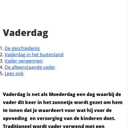
Vaderdag
De geschiedenis
Vaderdag in het buitenland
Vader verwennen
De alleenstaande vader
Lees ook
Vaderdag is net als Moederdag een dag waarbij de
vader dit keer in het zonnetje wordt gezet om hem
te tonen dat je waardeert voor wat hij voor de
opvoeding en verzorging van de kinderen doet.
Traditioneel wordt vader verwend met een