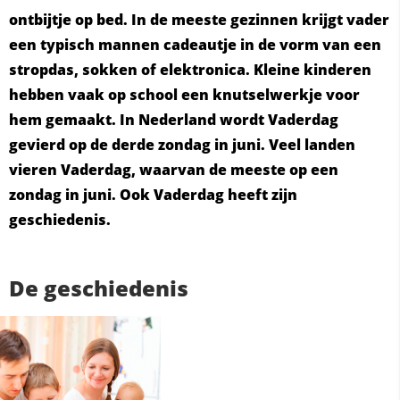
ontbijtje op bed. In de meeste gezinnen krijgt vader
een typisch mannen cadeautje in de vorm van een
stropdas, sokken of elektronica. Kleine kinderen
hebben vaak op school een knutselwerkje voor
hem gemaakt. In Nederland wordt Vaderdag
gevierd op de derde zondag in juni. Veel landen
vieren Vaderdag, waarvan de meeste op een
zondag in juni. Ook Vaderdag heeft zijn
geschiedenis.
De geschiedenis