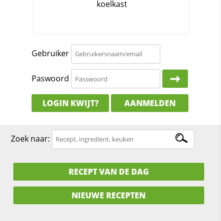
Gebruiker
Paswoord
LOGIN KWIJT?
AANMELDEN
Zoek naar:
RECEPT VAN DE DAG
NIEUWE RECEPTEN