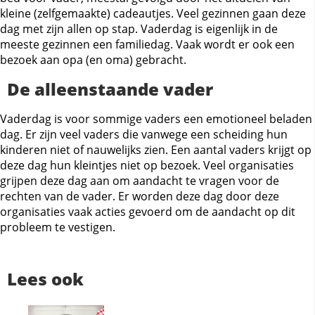
kleine (zelfgemaakte) cadeautjes. Veel gezinnen gaan deze
dag met zijn allen op stap. Vaderdag is eigenlijk in de
meeste gezinnen een familiedag. Vaak wordt er ook een
bezoek aan opa (en oma) gebracht.
De alleenstaande vader
Vaderdag is voor sommige vaders een emotioneel beladen
dag. Er zijn veel vaders die vanwege een scheiding hun
kinderen niet of nauwelijks zien. Een aantal vaders krijgt op
deze dag hun kleintjes niet op bezoek. Veel organisaties
grijpen deze dag aan om aandacht te vragen voor de
rechten van de vader. Er worden deze dag door deze
organisaties vaak acties gevoerd om de aandacht op dit
probleem te vestigen.
Lees ook