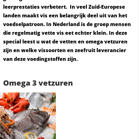
leerprestaties verbetert. In veel Zuid-Europese
landen maakt vis een belangrijk deel uit van het
voedselpatroon. In Nederland is de groep mensen
die regelmatig vette vis eet echter klein. In deze
special leest u wat de vetten en omega vetzuren
zijn en welke vissoorten en zeefruit leverancier
van deze voedingstoffen zijn.
Omega 3 vetzuren