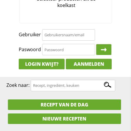
Gebruiker
Paswoord
LOGIN KWIJT?
AANMELDEN
Zoek naar:
RECEPT VAN DE DAG
NIEUWE RECEPTEN