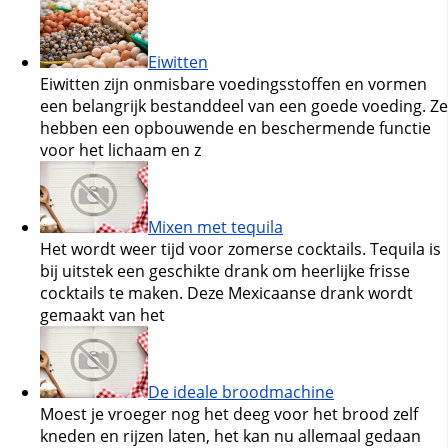
Eiwitten
Eiwitten zijn onmisbare voedingsstoffen en vormen
een belangrijk bestanddeel van een goede voeding. Ze
hebben een opbouwende en beschermende functie
voor het lichaam en z
Mixen met tequila
Het wordt weer tijd voor zomerse cocktails. Tequila is
bij uitstek een geschikte drank om heerlijke frisse
cocktails te maken. Deze Mexicaanse drank wordt
gemaakt van het
De ideale broodmachine
Moest je vroeger nog het deeg voor het brood zelf
kneden en rijzen laten, het kan nu allemaal gedaan