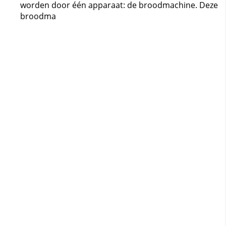
worden door één apparaat: de broodmachine. Deze
broodma