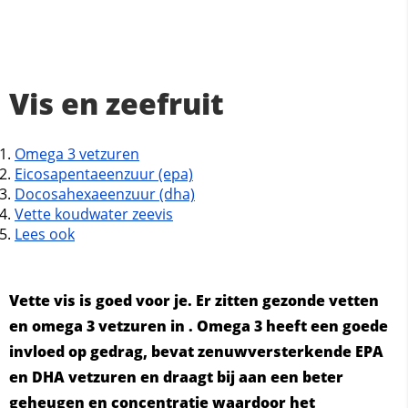
Vis en zeefruit
Omega 3 vetzuren
Eicosapentaeenzuur (epa)
Docosahexaeenzuur (dha)
Vette koudwater zeevis
Lees ook
Vette vis is goed voor je. Er zitten gezonde vetten
en omega 3 vetzuren in . Omega 3 heeft een goede
invloed op gedrag, bevat zenuwversterkende EPA
en DHA vetzuren en draagt bij aan een beter
geheugen en concentratie waardoor het