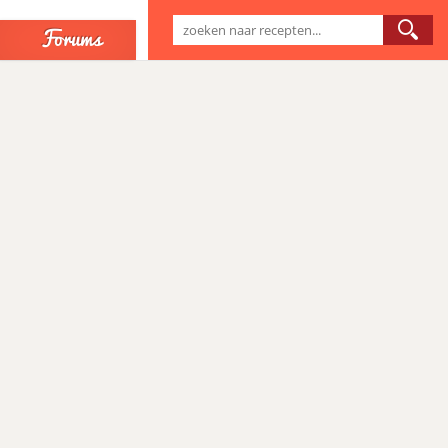
Forums