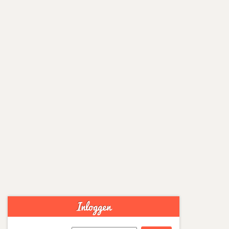
powered by
Inloggen