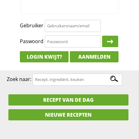
Gebruiker
Paswoord
LOGIN KWIJT?
AANMELDEN
Zoek naar:
RECEPT VAN DE DAG
NIEUWE RECEPTEN