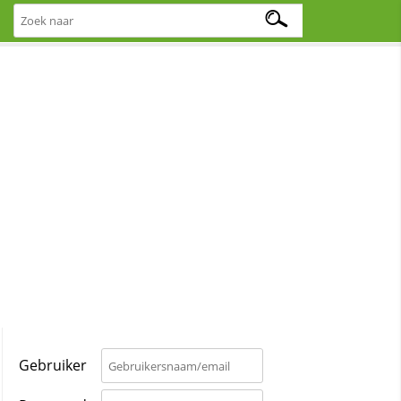
Gebruiker