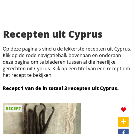
Recepten uit Cyprus
Op deze pagina's vind u de lekkerste recepten uit Cyprus.
Klik op de rode navigatiebalk bovenaan en onderaan
deze pagina om te bladeren tussen al die heerlijke
gerechten uit Cyprus. Klik op een titel van een recept om
het recept te bekijken.
Recept 1 van de in totaal 3 recepten uit Cyprus.
RECEPT