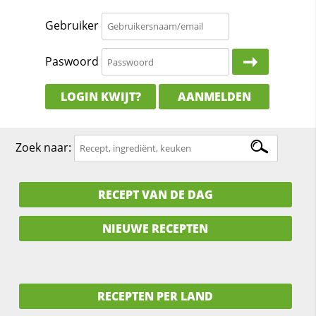
Gebruiker
Paswoord
LOGIN KWIJT?
AANMELDEN
Zoek naar:
RECEPT VAN DE DAG
NIEUWE RECEPTEN
RECEPTEN PER LAND