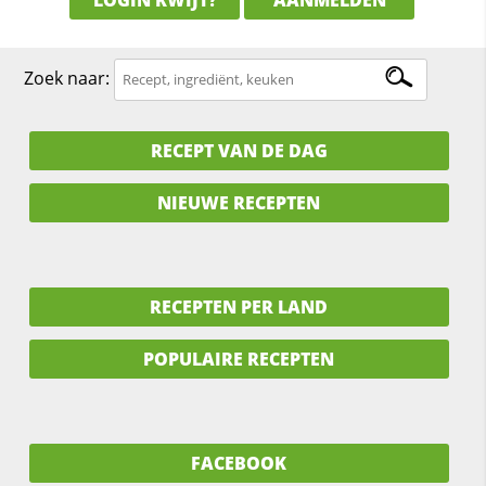
Zoek naar:
RECEPT VAN DE DAG
NIEUWE RECEPTEN
RECEPTEN PER LAND
POPULAIRE RECEPTEN
FACEBOOK