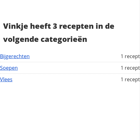
Vinkje heeft 3 recepten in de
volgende categorieën
Bijgerechten
1 recept
Soepen
1 recept
Vlees
1 recept