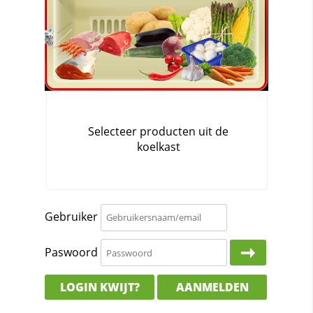
Gebruiker
Paswoord
LOGIN KWIJT?
AANMELDEN