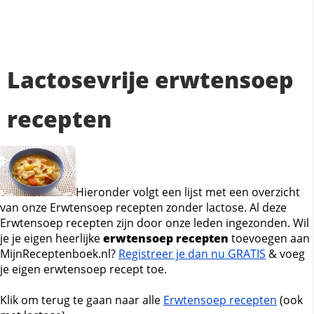
Lactosevrije erwtensoep
recepten
Hieronder volgt een lijst met een overzicht
van onze Erwtensoep recepten zonder lactose. Al deze
Erwtensoep recepten zijn door onze leden ingezonden. Wil
je je eigen heerlijke
erwtensoep recepten
toevoegen aan
MijnReceptenboek.nl?
Registreer je dan nu GRATIS
& voeg
je eigen erwtensoep recept toe.
Klik om terug te gaan naar alle
Erwtensoep recepten
(ook