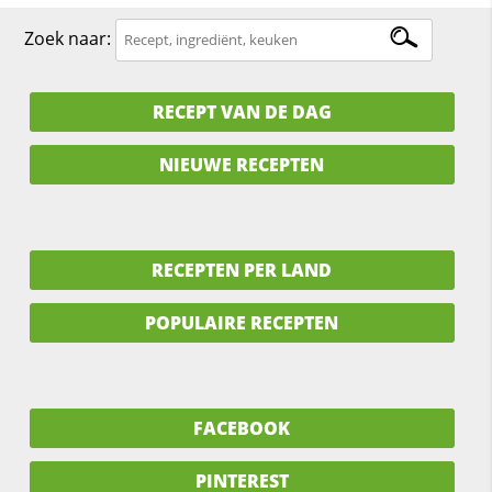
Zoek naar:
RECEPT VAN DE DAG
NIEUWE RECEPTEN
RECEPTEN PER LAND
POPULAIRE RECEPTEN
FACEBOOK
PINTEREST