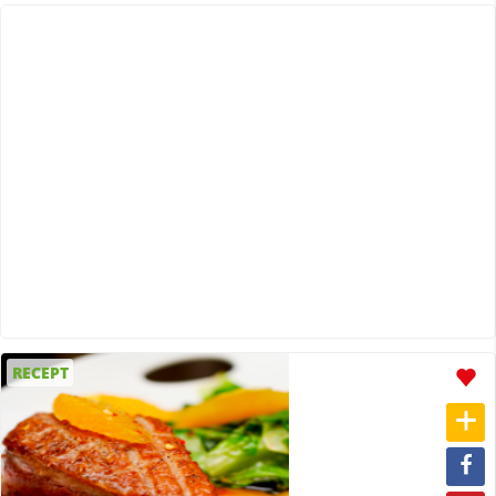
RECEPT