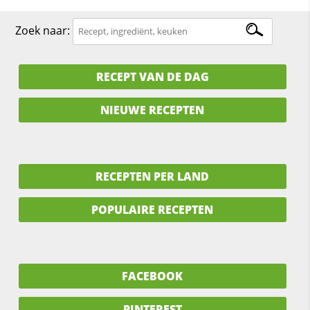
Zoek naar:
RECEPT VAN DE DAG
NIEUWE RECEPTEN
RECEPTEN PER LAND
POPULAIRE RECEPTEN
FACEBOOK
PINTEREST