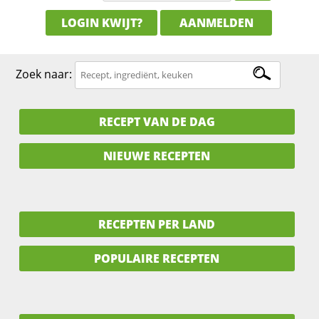
LOGIN KWIJT?
AANMELDEN
Zoek naar:
RECEPT VAN DE DAG
NIEUWE RECEPTEN
RECEPTEN PER LAND
POPULAIRE RECEPTEN