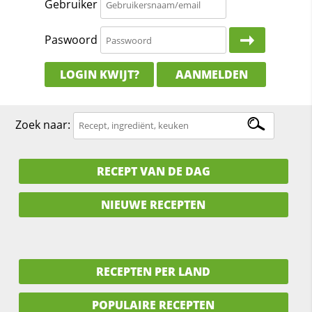
Gebruiker
Paswoord
LOGIN KWIJT?
AANMELDEN
Zoek naar:
RECEPT VAN DE DAG
NIEUWE RECEPTEN
RECEPTEN PER LAND
POPULAIRE RECEPTEN