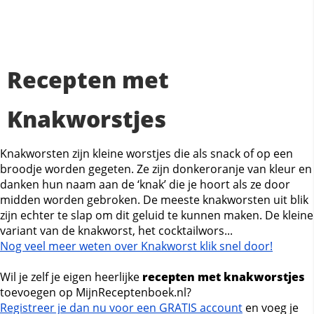
Recepten met
Knakworstjes
Knakworsten zijn kleine worstjes die als snack of op een
broodje worden gegeten. Ze zijn donkeroranje van kleur en
danken hun naam aan de ‘knak’ die je hoort als ze door
midden worden gebroken. De meeste knakworsten uit blik
zijn echter te slap om dit geluid te kunnen maken. De kleine
variant van de knakworst, het cocktailwors...
Nog veel meer weten over Knakworst klik snel door!
Wil je zelf je eigen heerlijke
recepten met knakworstjes
toevoegen op MijnReceptenboek.nl?
Registreer je dan nu voor een GRATIS account
en voeg je