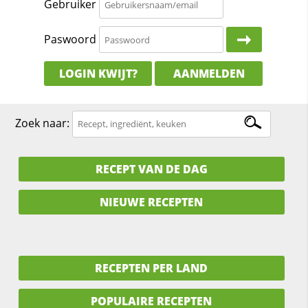
Gebruiker
Paswoord
LOGIN KWIJT?
AANMELDEN
Zoek naar:
RECEPT VAN DE DAG
NIEUWE RECEPTEN
RECEPTEN PER LAND
POPULAIRE RECEPTEN