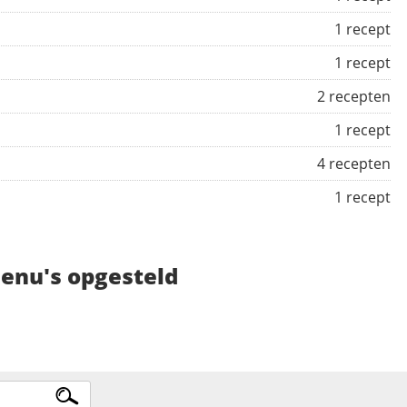
1 recept
1 recept
2 recepten
1 recept
4 recepten
1 recept
menu's opgesteld