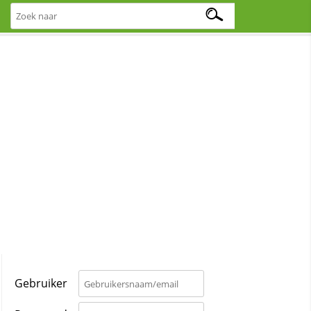
Gebruiker