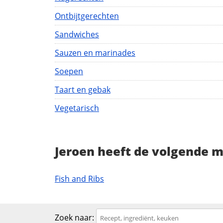
Ontbijtgerechten
Sandwiches
Sauzen en marinades
Soepen
Taart en gebak
Vegetarisch
Jeroen heeft de volgende 
Fish and Ribs
Zoek naar: