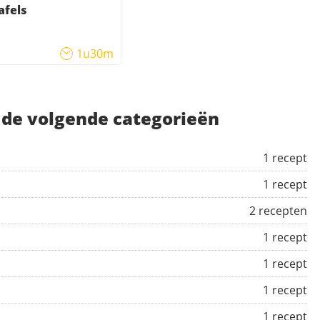
afels
1u30m
n de volgende categorieën
1 recept
1 recept
2 recepten
1 recept
1 recept
1 recept
1 recept