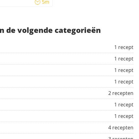
5m
n de volgende categorieën
1 recept
1 recept
1 recept
1 recept
2 recepten
1 recept
1 recept
4 recepten