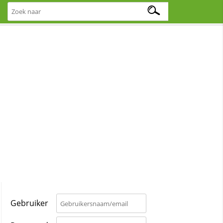
Gebruiker