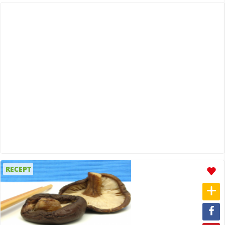
RECEPT