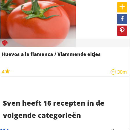
Huevos a la flamenca / Vlammende eitjes
4
30m
Sven heeft 16 recepten in de
volgende categorieën