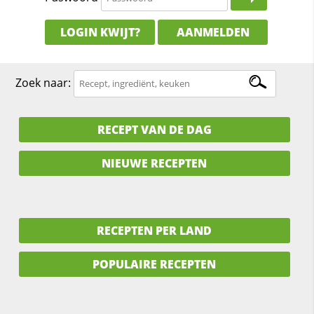
LOGIN KWIJT?
AANMELDEN
Zoek naar:
RECEPT VAN DE DAG
NIEUWE RECEPTEN
RECEPTEN PER LAND
POPULAIRE RECEPTEN