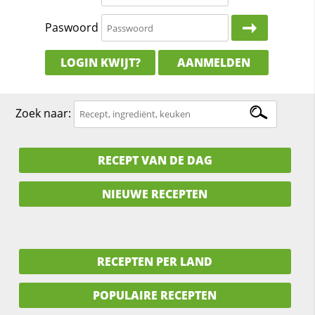
Paswoord
LOGIN KWIJT?
AANMELDEN
Zoek naar:
RECEPT VAN DE DAG
NIEUWE RECEPTEN
RECEPTEN PER LAND
POPULAIRE RECEPTEN