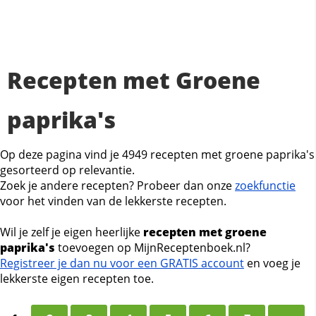
Recepten met Groene
paprika's
Op deze pagina vind je 4949 recepten met groene paprika's
gesorteerd op relevantie.
Zoek je andere recepten? Probeer dan onze
zoekfunctie
voor het vinden van de lekkerste recepten.
Wil je zelf je eigen heerlijke
recepten met groene
paprika's
toevoegen op MijnReceptenboek.nl?
Registreer je dan nu voor een GRATIS account
en voeg je
lekkerste eigen recepten toe.