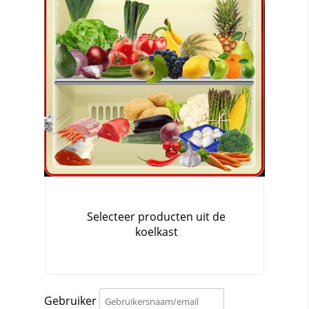
Gebruiker