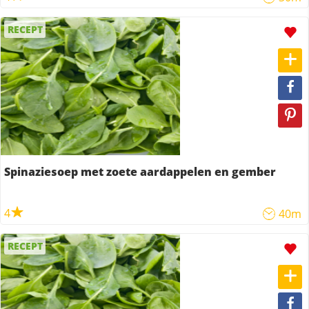
RECEPT
Spinaziesoep met zoete aardappelen en gember
4
40m
RECEPT