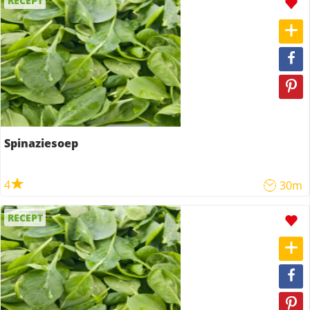
RECEPT
Spinaziesoep
4
30m
RECEPT