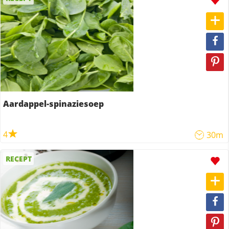
Aardappel-spinaziesoep
4
30m
RECEPT