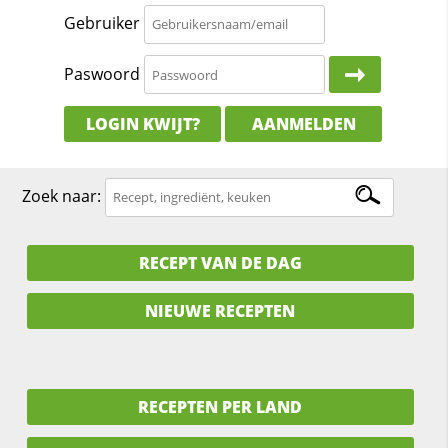
Gebruiker
Paswoord
LOGIN KWIJT?
AANMELDEN
Zoek naar:
RECEPT VAN DE DAG
NIEUWE RECEPTEN
RECEPTEN PER LAND