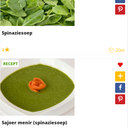
Spinaziesoep
4
20m
RECEPT
Sajoer menir (spinaziesoep)