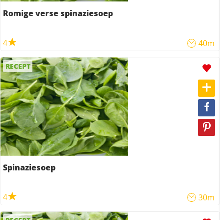
Romige verse spinaziesoep
4
40m
RECEPT
Spinaziesoep
4
30m