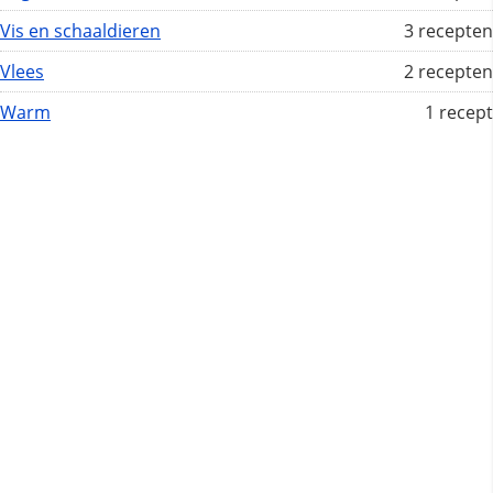
Vis en schaaldieren
3 recepten
Vlees
2 recepten
Warm
1 recept