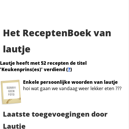
Het ReceptenBoek van
lautje
Lautje heeft met 52 recepten de titel
'Keukenprins(es)' verdiend (
?
)
Enkele persoonlijke woorden van lautje
hoi wat gaan we vandaag weer lekker eten ???
Laatste toegevoegingen door
Lautje