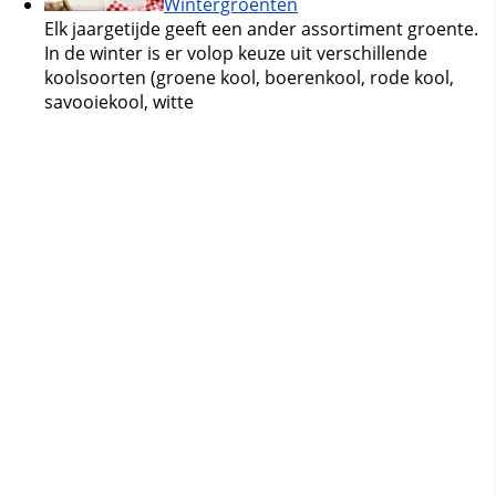
Wintergroenten
Elk jaargetijde geeft een ander assortiment groente.
In de winter is er volop keuze uit verschillende
koolsoorten (groene kool, boerenkool, rode kool,
savooiekool, witte