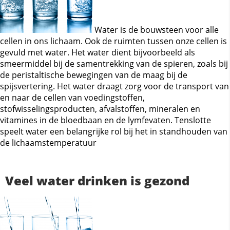
Water is de bouwsteen voor alle
cellen in ons lichaam. Ook de ruimten tussen onze cellen is
gevuld met water. Het water dient bijvoorbeeld als
smeermiddel bij de samentrekking van de spieren, zoals bij
de peristaltische bewegingen van de maag bij de
spijsvertering. Het water draagt zorg voor de transport van
en naar de cellen van voedingstoffen,
stofwisselingsproducten, afvalstoffen, mineralen en
vitamines in de bloedbaan en de lymfevaten. Tenslotte
speelt water een belangrijke rol bij het in standhouden van
de lichaamstemperatuur
Veel water drinken is gezond