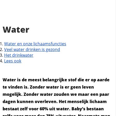
Water
Water en onze lichaamsfuncties
Veel water drinken is gezond
Het drinkwater
Lees ook
Water is de meest belangrijke stof die er op aarde
te vinden is. Zonder water is er geen leven
mogelijk. Zonder water zouden we maar een paar
dagen kunnen overleven. Het menselijk lichaam
bestaat zelf voor 60% uit water. Baby’s bestaan