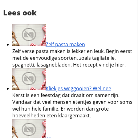
Lees ook
Zelf pasta maken
Zelf verse pasta maken is lekker en leuk. Begin eerst
met de eenvoudige soorten, zoals tagliatelle,
spaghetti, lasagnebladen. Het recept vind je hier.
Kliekjes weggooien? Wel nee
Kerst is een feestdag dat draait om samenzijn.
Vandaar dat veel mensen etentjes geven voor soms
wel hun hele familie. Er worden dan grote
hoeveelheden eten klaargemaakt,