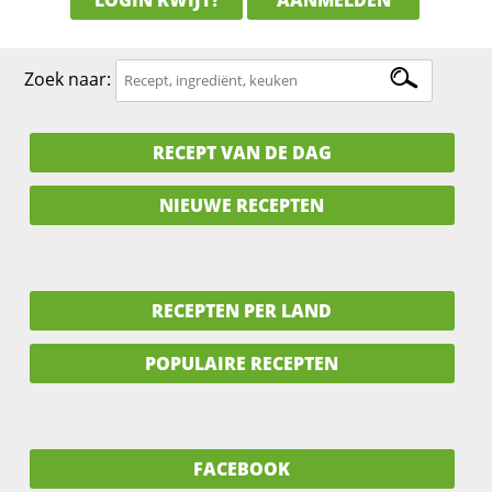
Zoek naar:
RECEPT VAN DE DAG
NIEUWE RECEPTEN
RECEPTEN PER LAND
POPULAIRE RECEPTEN
FACEBOOK