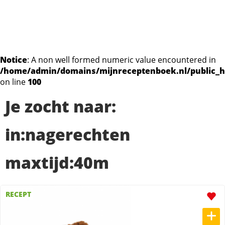
Notice
: A non well formed numeric value encountered in
/home/admin/domains/mijnreceptenboek.nl/public_h
on line
100
Je zocht naar:
in:nagerechten
maxtijd:40m
RECEPT