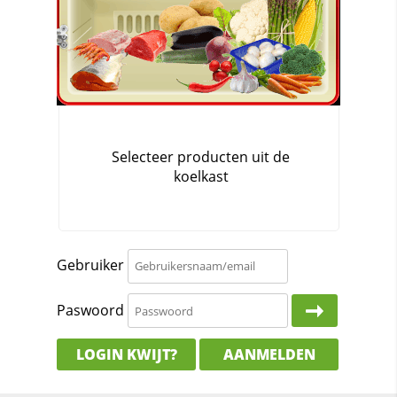
Gebruiker
Paswoord
LOGIN KWIJT?
AANMELDEN