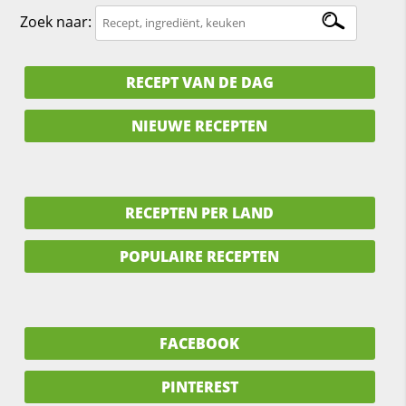
Zoek naar:
RECEPT VAN DE DAG
NIEUWE RECEPTEN
RECEPTEN PER LAND
POPULAIRE RECEPTEN
FACEBOOK
PINTEREST