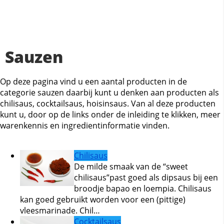
Sauzen
Op deze pagina vind u een aantal producten in de
categorie sauzen daarbij kunt u denken aan producten als
chilisaus, cocktailsaus, hoisinsaus. Van al deze producten
kunt u, door op de links onder de inleiding te klikken, meer
warenkennis en ingredientinformatie vinden.
Chilisaus
De milde smaak van de “sweet
chilisaus”past goed als dipsaus bij een
broodje bapao en loempia. Chilisaus
kan goed gebruikt worden voor een (pittige)
vleesmarinade. Chil…
Cocktailsaus