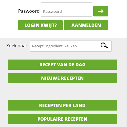
Paswoord
LOGIN KWIJT?
AANMELDEN
Zoek naar:
RECEPT VAN DE DAG
NIEUWE RECEPTEN
RECEPTEN PER LAND
POPULAIRE RECEPTEN