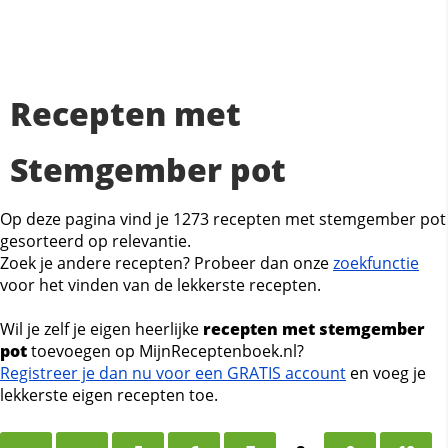
Recepten met
Stemgember pot
Op deze pagina vind je 1273 recepten met stemgember pot
gesorteerd op relevantie.
Zoek je andere recepten? Probeer dan onze
zoekfunctie
voor het vinden van de lekkerste recepten.
Wil je zelf je eigen heerlijke
recepten met stemgember
pot
toevoegen op MijnReceptenboek.nl?
Registreer je dan nu voor een GRATIS account
en voeg je
lekkerste eigen recepten toe.