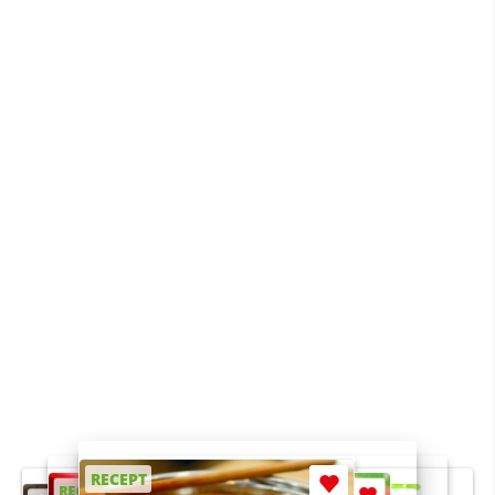
RECEPT
RECEPT
RECEPT