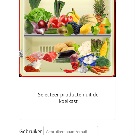
Gebruiker