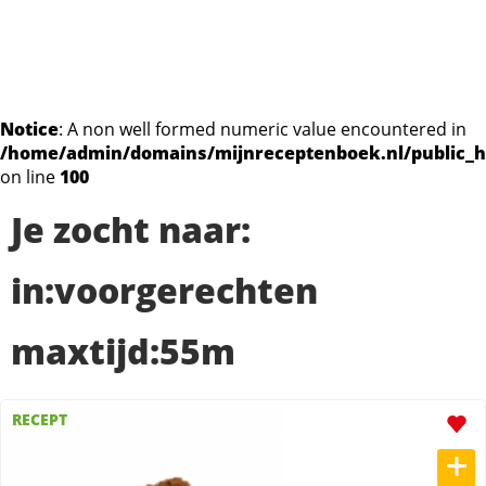
Notice
: A non well formed numeric value encountered in
/home/admin/domains/mijnreceptenboek.nl/public_h
on line
100
Je zocht naar:
in:voorgerechten
maxtijd:55m
RECEPT