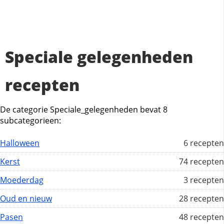
Speciale gelegenheden
recepten
De categorie Speciale_gelegenheden bevat 8
subcategorieen:
Halloween
6 recepten
Kerst
74 recepten
Moederdag
3 recepten
Oud en nieuw
28 recepten
Pasen
48 recepten