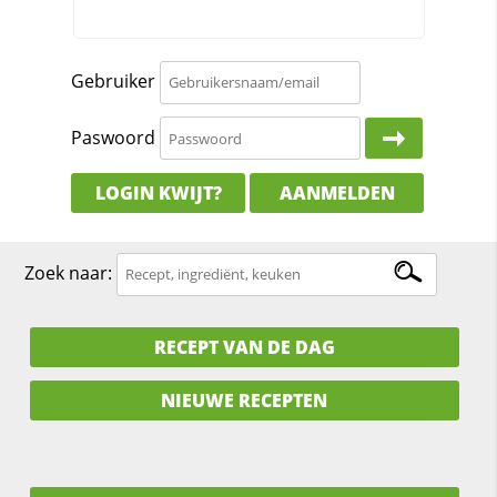
Gebruiker
Paswoord
LOGIN KWIJT?
AANMELDEN
Zoek naar:
RECEPT VAN DE DAG
NIEUWE RECEPTEN