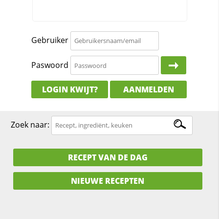
Gebruiker
Paswoord
LOGIN KWIJT?
AANMELDEN
Zoek naar:
RECEPT VAN DE DAG
NIEUWE RECEPTEN