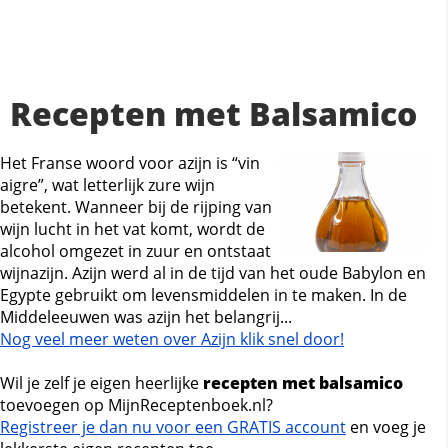
Recepten met Balsamico
Het Franse woord voor azijn is “vin
aigre”, wat letterlijk zure wijn
betekent. Wanneer bij de rijping van
wijn lucht in het vat komt, wordt de
alcohol omgezet in zuur en ontstaat
wijnazijn. Azijn werd al in de tijd van het oude Babylon en
Egypte gebruikt om levensmiddelen in te maken. In de
Middeleeuwen was azijn het belangrij...
Nog veel meer weten over Azijn klik snel door!
Wil je zelf je eigen heerlijke
recepten met balsamico
toevoegen op MijnReceptenboek.nl?
Registreer je dan nu voor een GRATIS account
en voeg je