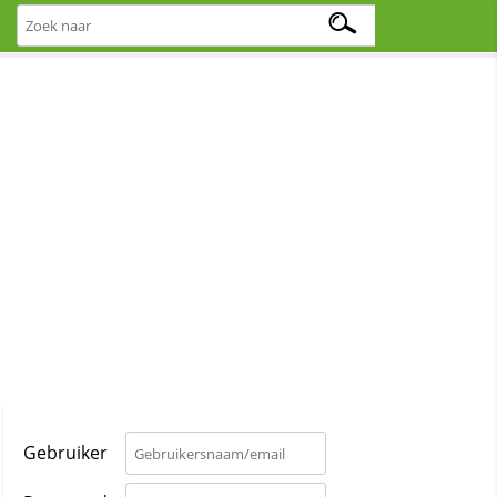
Gebruiker