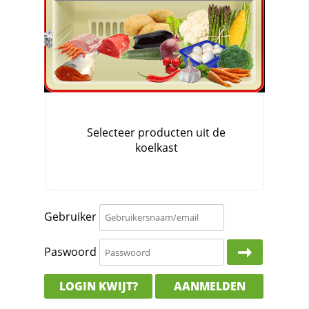
Gebruiker
Paswoord
LOGIN KWIJT?
AANMELDEN