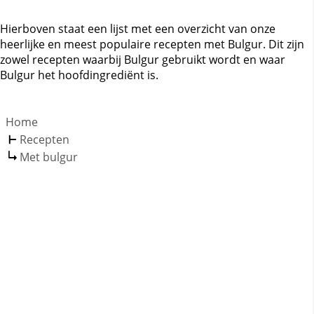
Hierboven staat een lijst met een overzicht van onze
heerlijke en meest populaire recepten met Bulgur. Dit zijn
zowel recepten waarbij Bulgur gebruikt wordt en waar
Bulgur het hoofdingrediënt is.
Home
Recepten
Met bulgur