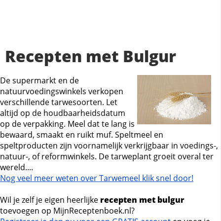
Recepten met Bulgur
De supermarkt en de
natuurvoedingswinkels verkopen
verschillende tarwesoorten. Let
altijd op de houdbaarheidsdatum
op de verpakking. Meel dat te lang is
bewaard, smaakt en ruikt muf. Speltmeel en
speltproducten zijn voornamelijk verkrijgbaar in voedings-,
natuur-, of reformwinkels. De tarweplant groeit overal ter
wereld....
Nog veel meer weten over Tarwemeel klik snel door!
Wil je zelf je eigen heerlijke
recepten met bulgur
toevoegen op MijnReceptenboek.nl?