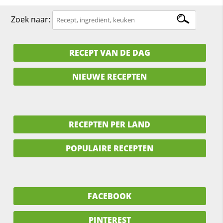
Zoek naar:
RECEPT VAN DE DAG
NIEUWE RECEPTEN
RECEPTEN PER LAND
POPULAIRE RECEPTEN
FACEBOOK
PINTEREST