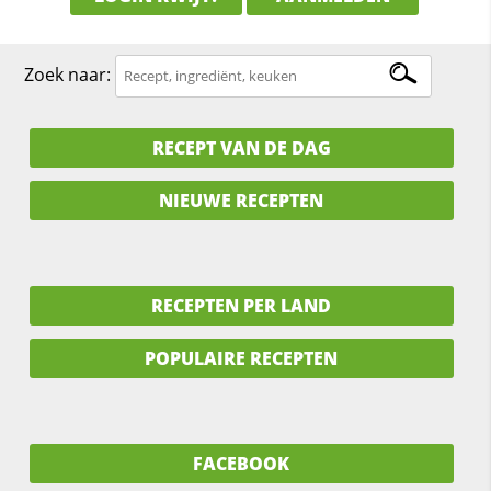
Zoek naar:
RECEPT VAN DE DAG
NIEUWE RECEPTEN
RECEPTEN PER LAND
POPULAIRE RECEPTEN
FACEBOOK