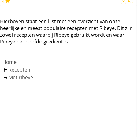
4
5u
Hierboven staat een lijst met een overzicht van onze
heerlijke en meest populaire recepten met Ribeye. Dit zijn
zowel recepten waarbij Ribeye gebruikt wordt en waar
Ribeye het hoofdingrediënt is.
Home
Recepten
Met ribeye