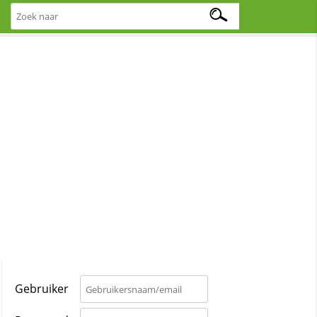
Gebruiker