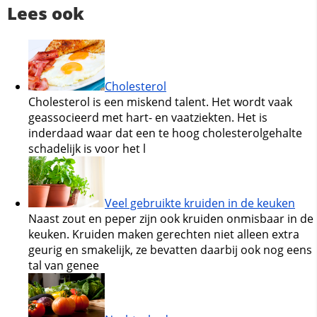
Lees ook
Cholesterol
Cholesterol is een miskend talent. Het wordt vaak
geassocieerd met hart- en vaatziekten. Het is
inderdaad waar dat een te hoog cholesterolgehalte
schadelijk is voor het l
Veel gebruikte kruiden in de keuken
Naast zout en peper zijn ook kruiden onmisbaar in de
keuken. Kruiden maken gerechten niet alleen extra
geurig en smakelijk, ze bevatten daarbij ook nog eens
tal van genee