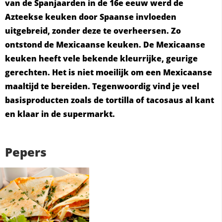
van de Spanjaarden in de 16e eeuw werd de
Azteekse keuken door Spaanse invloeden
uitgebreid, zonder deze te overheersen. Zo
ontstond de Mexicaanse keuken. De Mexicaanse
keuken heeft vele bekende kleurrijke, geurige
gerechten. Het is niet moeilijk om een Mexicaanse
maaltijd te bereiden. Tegenwoordig vind je veel
basisproducten zoals de tortilla of tacosaus al kant
en klaar in de supermarkt.
Pepers