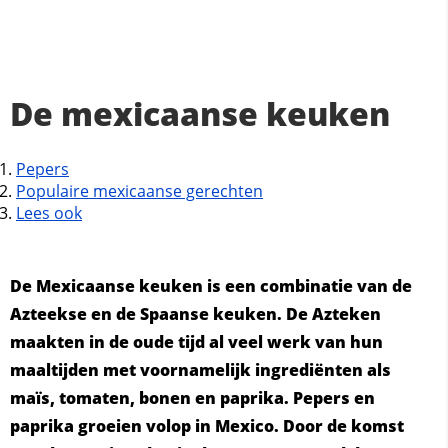
De mexicaanse keuken
Pepers
Populaire mexicaanse gerechten
Lees ook
De Mexicaanse keuken is een combinatie van de
Azteekse en de Spaanse keuken. De Azteken
maakten in de oude tijd al veel werk van hun
maaltijden met voornamelijk ingrediënten als
maïs, tomaten, bonen en paprika. Pepers en
paprika groeien volop in Mexico. Door de komst