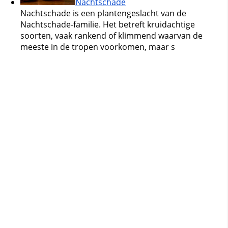
Nachtschade
Nachtschade is een plantengeslacht van de
Nachtschade-familie. Het betreft kruidachtige
soorten, vaak rankend of klimmend waarvan de
meeste in de tropen voorkomen, maar s