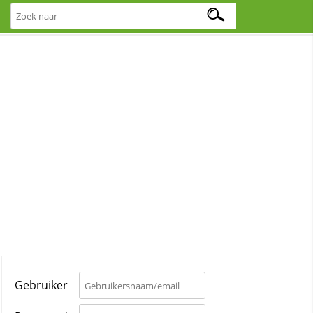
Gebruiker