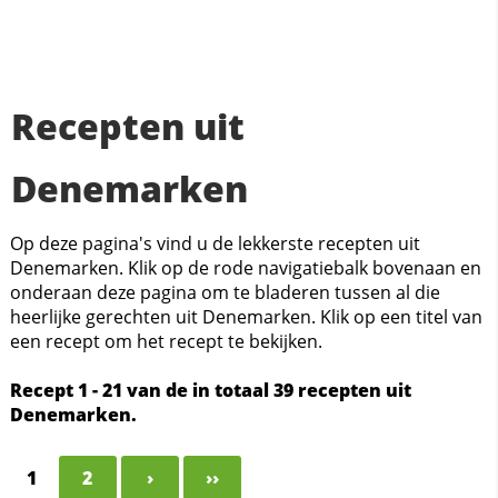
Recepten uit
Denemarken
Op deze pagina's vind u de lekkerste recepten uit
Denemarken. Klik op de rode navigatiebalk bovenaan en
onderaan deze pagina om te bladeren tussen al die
heerlijke gerechten uit Denemarken. Klik op een titel van
een recept om het recept te bekijken.
Recept 1 - 21 van de in totaal 39 recepten uit
Denemarken.
1
2
›
››