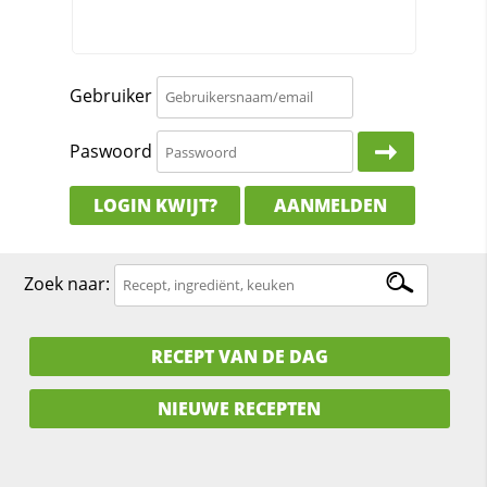
Gebruiker
Paswoord
LOGIN KWIJT?
AANMELDEN
Zoek naar:
RECEPT VAN DE DAG
NIEUWE RECEPTEN