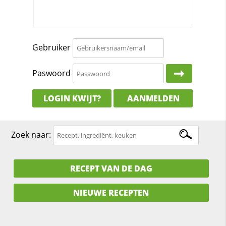
Gebruiker
Paswoord
LOGIN KWIJT?
AANMELDEN
Zoek naar:
RECEPT VAN DE DAG
NIEUWE RECEPTEN