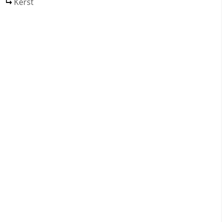
Kerst