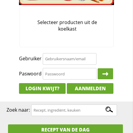
Gebruiker
Paswoord
LOGIN KWIJT?
AANMELDEN
Zoek naar:
RECEPT VAN DE DAG