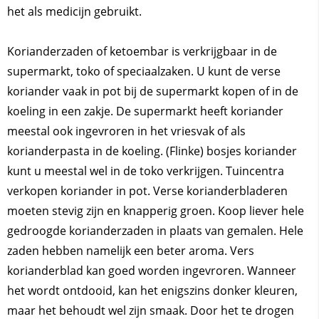
het als medicijn gebruikt.
Korianderzaden of ketoembar is verkrijgbaar in de
supermarkt, toko of speciaalzaken. U kunt de verse
koriander vaak in pot bij de supermarkt kopen of in de
koeling in een zakje. De supermarkt heeft koriander
meestal ook ingevroren in het vriesvak of als
korianderpasta in de koeling. (Flinke) bosjes koriander
kunt u meestal wel in de toko verkrijgen. Tuincentra
verkopen koriander in pot. Verse korianderbladeren
moeten stevig zijn en knapperig groen. Koop liever hele
gedroogde korianderzaden in plaats van gemalen. Hele
zaden hebben namelijk een beter aroma. Vers
korianderblad kan goed worden ingevroren. Wanneer
het wordt ontdooid, kan het enigszins donker kleuren,
maar het behoudt wel zijn smaak. Door het te drogen