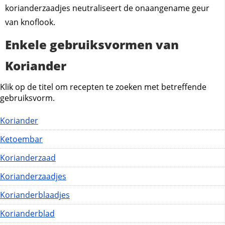
korianderzaadjes neutraliseert de onaangename geur
van knoflook.
Enkele gebruiksvormen van
Koriander
Klik op de titel om recepten te zoeken met betreffende
gebruiksvorm.
Koriander
Ketoembar
Korianderzaad
Korianderzaadjes
Korianderblaadjes
Korianderblad