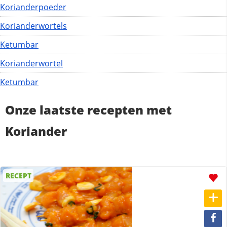
Korianderpoeder
Korianderwortels
Ketumbar
Korianderwortel
Ketumbar
Onze laatste recepten met
Koriander
RECEPT