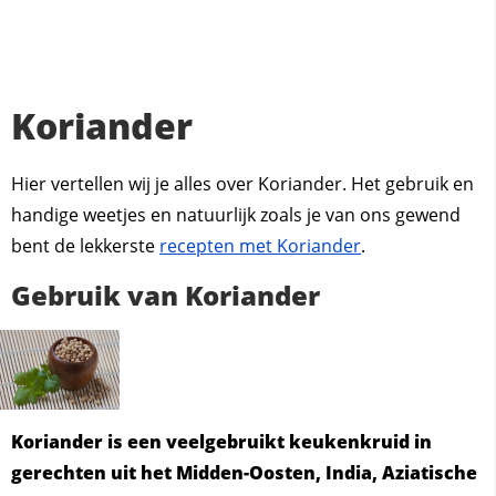
Koriander
Hier vertellen wij je alles over Koriander. Het gebruik en
handige weetjes en natuurlijk zoals je van ons gewend
bent de lekkerste
recepten met Koriander
.
Gebruik van Koriander
Koriander is een veelgebruikt keukenkruid in
gerechten uit het Midden-Oosten, India, Aziatische