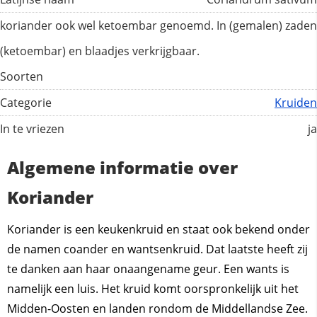
koriander ook wel ketoembar genoemd. In (gemalen) zaden
(ketoembar) en blaadjes verkrijgbaar.
Soorten
Categorie
Kruiden
In te vriezen
ja
Algemene informatie over
Koriander
Koriander is een keukenkruid en staat ook bekend onder
de namen coander en wantsenkruid. Dat laatste heeft zij
te danken aan haar onaangename geur. Een wants is
namelijk een luis. Het kruid komt oorspronkelijk uit het
Midden-Oosten en landen rondom de Middellandse Zee.