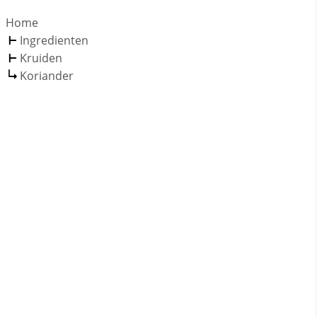
Home
Ingredienten
Kruiden
Koriander