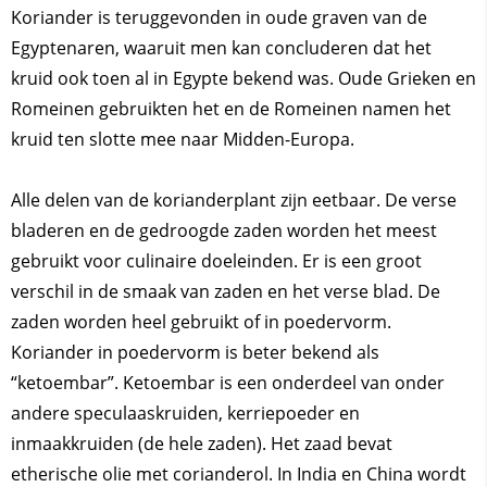
Koriander is teruggevonden in oude graven van de
Egyptenaren, waaruit men kan concluderen dat het
kruid ook toen al in Egypte bekend was. Oude Grieken en
Romeinen gebruikten het en de Romeinen namen het
kruid ten slotte mee naar Midden-Europa.
Alle delen van de korianderplant zijn eetbaar. De verse
bladeren en de gedroogde zaden worden het meest
gebruikt voor culinaire doeleinden. Er is een groot
verschil in de smaak van zaden en het verse blad. De
zaden worden heel gebruikt of in poedervorm.
Koriander in poedervorm is beter bekend als
“ketoembar”. Ketoembar is een onderdeel van onder
andere speculaaskruiden, kerriepoeder en
inmaakkruiden (de hele zaden). Het zaad bevat
etherische olie met corianderol. In India en China wordt