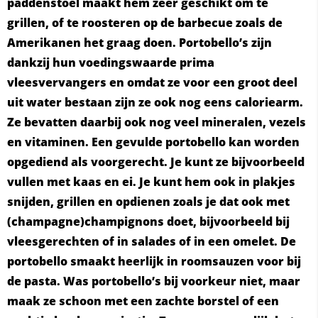
paddenstoel maakt hem zeer geschikt om te
grillen, of te roosteren op de barbecue zoals de
Amerikanen het graag doen. Portobello’s zijn
dankzij hun voedingswaarde prima
vleesvervangers en omdat ze voor een groot deel
uit water bestaan zijn ze ook nog eens caloriearm.
Ze bevatten daarbij ook nog veel mineralen, vezels
en vitaminen. Een gevulde portobello kan worden
opgediend als voorgerecht. Je kunt ze bijvoorbeeld
vullen met kaas en ei. Je kunt hem ook in plakjes
snijden, grillen en opdienen zoals je dat ook met
(champagne)champignons doet, bijvoorbeeld bij
vleesgerechten of in salades of in een omelet. De
portobello smaakt heerlijk in roomsauzen voor bij
de pasta. Was portobello’s bij voorkeur niet, maar
maak ze schoon met een zachte borstel of een