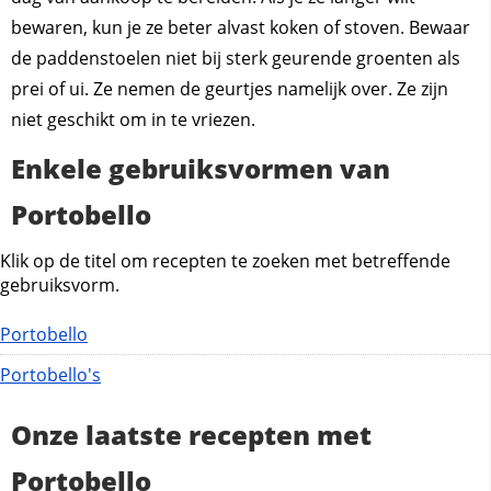
bewaren, kun je ze beter alvast koken of stoven. Bewaar
de paddenstoelen niet bij sterk geurende groenten als
prei of ui. Ze nemen de geurtjes namelijk over. Ze zijn
niet geschikt om in te vriezen.
Enkele gebruiksvormen van
Portobello
Klik op de titel om recepten te zoeken met betreffende
gebruiksvorm.
Portobello
Portobello's
Onze laatste recepten met
Portobello