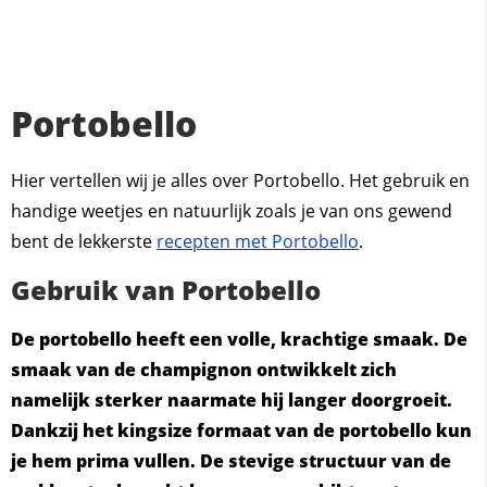
Portobello
Hier vertellen wij je alles over Portobello. Het gebruik en
handige weetjes en natuurlijk zoals je van ons gewend
bent de lekkerste
recepten met Portobello
.
Gebruik van Portobello
De portobello heeft een volle, krachtige smaak. De
smaak van de champignon ontwikkelt zich
namelijk sterker naarmate hij langer doorgroeit.
Dankzij het kingsize formaat van de portobello kun
je hem prima vullen. De stevige structuur van de