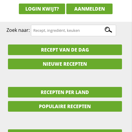
LOGIN KWIJT?
AANMELDEN
Zoek naar:
RECEPT VAN DE DAG
NIEUWE RECEPTEN
RECEPTEN PER LAND
POPULAIRE RECEPTEN