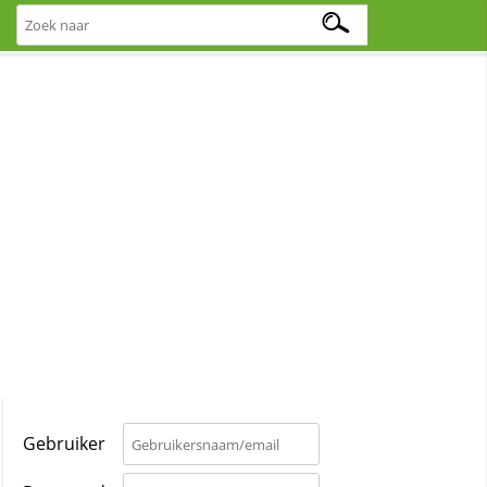
Gebruiker