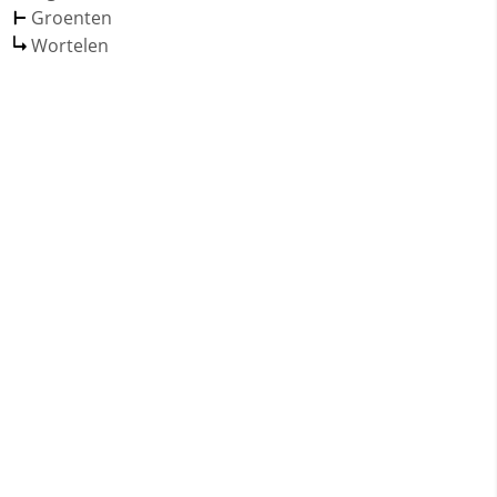
Groenten
Wortelen