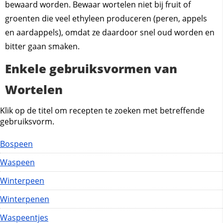
bewaard worden. Bewaar wortelen niet bij fruit of
groenten die veel ethyleen produceren (peren, appels
en aardappels), omdat ze daardoor snel oud worden en
bitter gaan smaken.
Enkele gebruiksvormen van
Wortelen
Klik op de titel om recepten te zoeken met betreffende
gebruiksvorm.
Bospeen
Waspeen
Winterpeen
Winterpenen
Waspeentjes