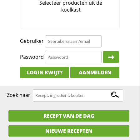
Gebruiker
Paswoord
LOGIN KWIJT?
AANMELDEN
Zoek naar:
RECEPT VAN DE DAG
NIEUWE RECEPTEN