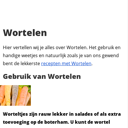
Wortelen
Hier vertellen wij je alles over Wortelen. Het gebruik en
handige weetjes en natuurlijk zoals je van ons gewend
bent de lekkerste
recepten met Wortelen
.
Gebruik van Wortelen
Worteltjes zijn rauw lekker in salades of als extra
toevoeging op de boterham. U kunt de wortel