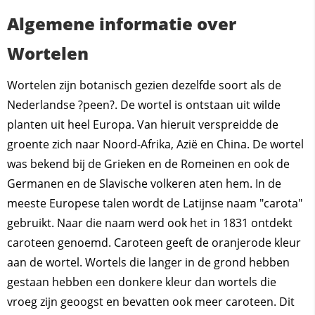
Algemene informatie over
Wortelen
Wortelen zijn botanisch gezien dezelfde soort als de
Nederlandse ?peen?. De wortel is ontstaan uit wilde
planten uit heel Europa. Van hieruit verspreidde de
groente zich naar Noord-Afrika, Azië en China. De wortel
was bekend bij de Grieken en de Romeinen en ook de
Germanen en de Slavische volkeren aten hem. In de
meeste Europese talen wordt de Latijnse naam "carota"
gebruikt. Naar die naam werd ook het in 1831 ontdekt
caroteen genoemd. Caroteen geeft de oranjerode kleur
aan de wortel. Wortels die langer in de grond hebben
gestaan hebben een donkere kleur dan wortels die
vroeg zijn geoogst en bevatten ook meer caroteen. Dit