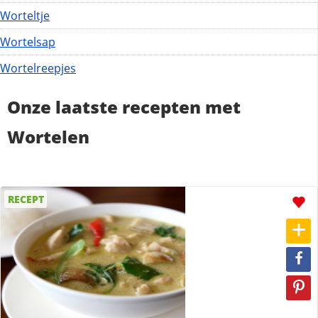
Worteltje
Wortelsap
Wortelreepjes
Onze laatste recepten met
Wortelen
RECEPT