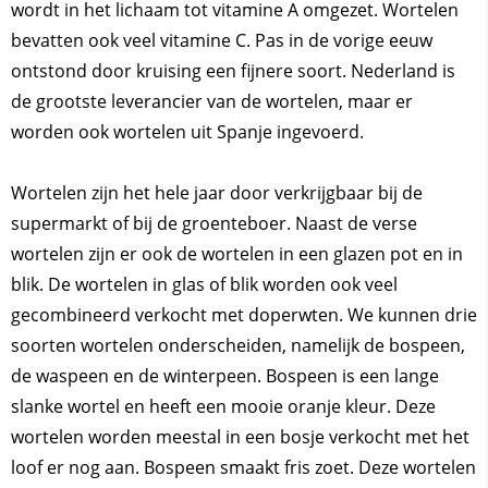
wordt in het lichaam tot vitamine A omgezet. Wortelen
bevatten ook veel vitamine C. Pas in de vorige eeuw
ontstond door kruising een fijnere soort. Nederland is
de grootste leverancier van de wortelen, maar er
worden ook wortelen uit Spanje ingevoerd.
Wortelen zijn het hele jaar door verkrijgbaar bij de
supermarkt of bij de groenteboer. Naast de verse
wortelen zijn er ook de wortelen in een glazen pot en in
blik. De wortelen in glas of blik worden ook veel
gecombineerd verkocht met doperwten. We kunnen drie
soorten wortelen onderscheiden, namelijk de bospeen,
de waspeen en de winterpeen. Bospeen is een lange
slanke wortel en heeft een mooie oranje kleur. Deze
wortelen worden meestal in een bosje verkocht met het
loof er nog aan. Bospeen smaakt fris zoet. Deze wortelen